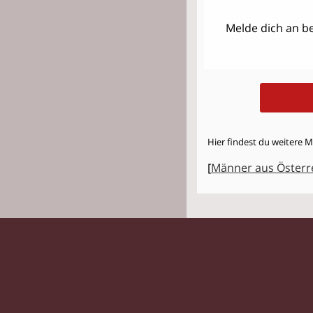
Melde dich an be
Hier findest du weitere M
[
Männer aus Österr