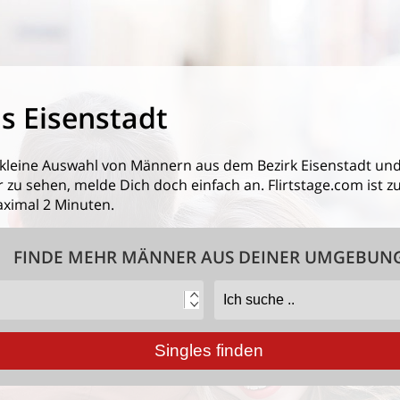
s Eisenstadt
 kleine Auswahl von
Männern aus dem Bezirk Eisenstadt
und
zu sehen, melde Dich doch einfach an. Flirtstage.com ist zu
ximal 2 Minuten.
FINDE MEHR MÄNNER AUS DEINER UMGEBUN