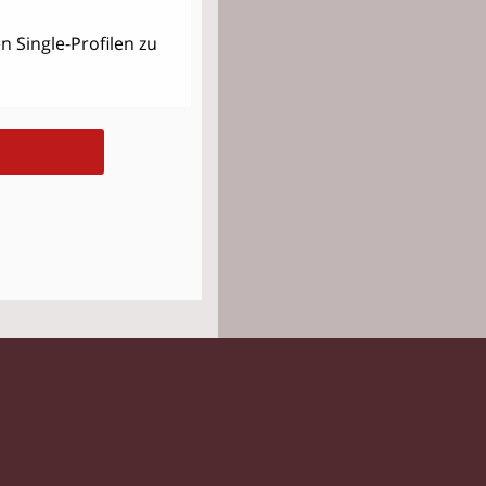
 Single-Profilen zu