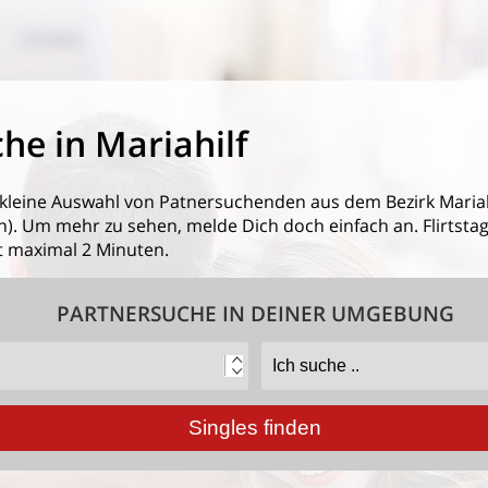
he in Mariahilf
 kleine Auswahl von
Patnersuchenden aus dem Bezirk Mariah
. Um mehr zu sehen, melde Dich doch einfach an. Flirtstage
 maximal 2 Minuten.
PARTNERSUCHE IN DEINER UMGEBUNG