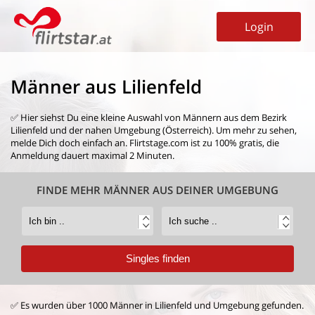
Login
Männer aus Lilienfeld
✅ Hier siehst Du eine kleine Auswahl von
Männern aus dem Bezirk
Lilienfeld
und der nahen Umgebung (Österreich). Um mehr zu sehen,
melde Dich doch einfach an. Flirtstage.com ist zu 100% gratis, die
Anmeldung dauert maximal 2 Minuten.
FINDE MEHR MÄNNER AUS DEINER UMGEBUNG
✅ Es wurden über 1000 Männer in Lilienfeld und Umgebung gefunden.