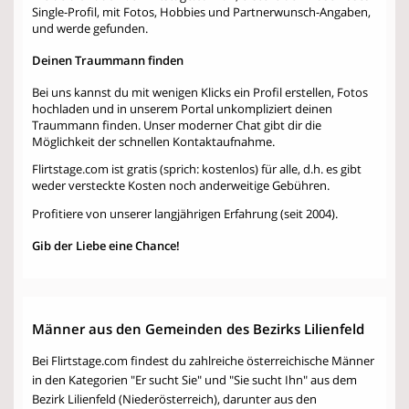
Single-Profil, mit Fotos, Hobbies und Partnerwunsch-Angaben,
und werde gefunden.
Deinen Traummann finden
Bei uns kannst du mit wenigen Klicks ein Profil erstellen, Fotos
hochladen und in unserem Portal unkompliziert deinen
Traummann finden. Unser moderner Chat gibt dir die
Möglichkeit der schnellen Kontaktaufnahme.
Flirtstage.com ist gratis (sprich: kostenlos) für alle, d.h. es gibt
weder versteckte Kosten noch anderweitige Gebühren.
Profitiere von unserer langjährigen Erfahrung (seit 2004).
Gib der Liebe eine Chance!
Männer aus den Gemeinden des Bezirks Lilienfeld
Bei Flirtstage.com findest du zahlreiche österreichische Männer
in den Kategorien "Er sucht Sie" und "Sie sucht Ihn" aus dem
Bezirk Lilienfeld (Niederösterreich), darunter aus den