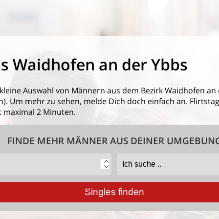
s Waidhofen an der Ybbs
 kleine Auswahl von
Männern aus dem Bezirk Waidhofen an 
. Um mehr zu sehen, melde Dich doch einfach an. Flirtstage
 maximal 2 Minuten.
FINDE MEHR MÄNNER AUS DEINER UMGEBUN