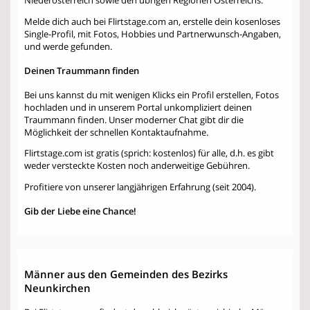
Melde dich auch bei Flirtstage.com an, erstelle dein kosenloses
Single-Profil, mit Fotos, Hobbies und Partnerwunsch-Angaben,
und werde gefunden.
Deinen Traummann finden
Bei uns kannst du mit wenigen Klicks ein Profil erstellen, Fotos
hochladen und in unserem Portal unkompliziert deinen
Traummann finden. Unser moderner Chat gibt dir die
Möglichkeit der schnellen Kontaktaufnahme.
Flirtstage.com ist gratis (sprich: kostenlos) für alle, d.h. es gibt
weder versteckte Kosten noch anderweitige Gebühren.
Profitiere von unserer langjährigen Erfahrung (seit 2004).
Gib der Liebe eine Chance!
Männer aus den Gemeinden des Bezirks
Neunkirchen