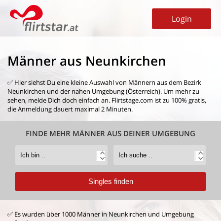
Login
Männer aus Neunkirchen
✅ Hier siehst Du eine kleine Auswahl von
Männern aus dem Bezirk
Neunkirchen
und der nahen Umgebung (Österreich). Um mehr zu
sehen, melde Dich doch einfach an. Flirtstage.com ist zu 100% gratis,
die Anmeldung dauert maximal 2 Minuten.
FINDE MEHR MÄNNER AUS DEINER UMGEBUNG
✅ Es wurden über 1000 Männer in Neunkirchen und Umgebung