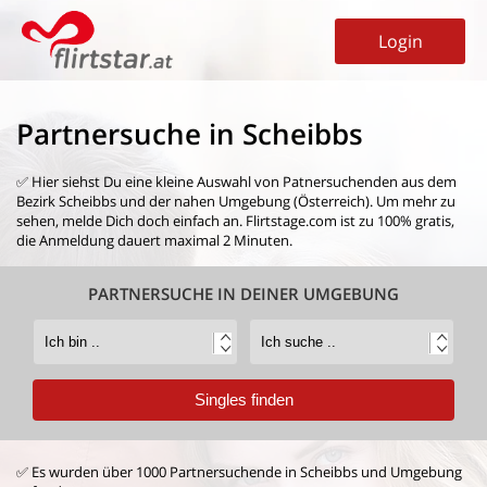
Login
Partnersuche in Scheibbs
✅ Hier siehst Du eine kleine Auswahl von
Patnersuchenden aus dem
Bezirk Scheibbs
und der nahen Umgebung (Österreich). Um mehr zu
sehen, melde Dich doch einfach an. Flirtstage.com ist zu 100% gratis,
die Anmeldung dauert maximal 2 Minuten.
PARTNERSUCHE IN DEINER UMGEBUNG
✅ Es wurden über 1000 Partnersuchende in Scheibbs und Umgebung