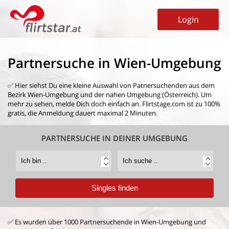
Login
Partnersuche in Wien-Umgebung
✅ Hier siehst Du eine kleine Auswahl von
Patnersuchenden aus dem
Bezirk Wien-Umgebung
und der nahen Umgebung (Österreich). Um
mehr zu sehen, melde Dich doch einfach an. Flirtstage.com ist zu 100%
gratis, die Anmeldung dauert maximal 2 Minuten.
PARTNERSUCHE IN DEINER UMGEBUNG
✅ Es wurden über 1000 Partnersuchende in Wien-Umgebung und