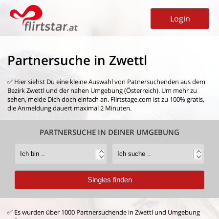
Login
Partnersuche in Zwettl
✅ Hier siehst Du eine kleine Auswahl von
Patnersuchenden aus dem
Bezirk Zwettl
und der nahen Umgebung (Österreich). Um mehr zu
sehen, melde Dich doch einfach an. Flirtstage.com ist zu 100% gratis,
die Anmeldung dauert maximal 2 Minuten.
PARTNERSUCHE IN DEINER UMGEBUNG
✅ Es wurden über 1000 Partnersuchende in Zwettl und Umgebung